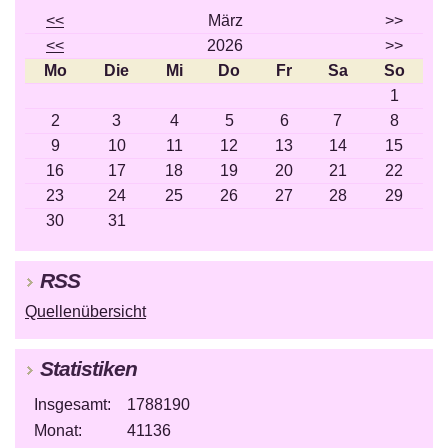
<<
März
>>
<<
2026
>>
Mo
Die
Mi
Do
Fr
Sa
So
1
2
3
4
5
6
7
8
9
10
11
12
13
14
15
16
17
18
19
20
21
22
23
24
25
26
27
28
29
30
31
RSS
Quellenübersicht
Statistiken
Insgesamt:
1788190
Monat:
41136