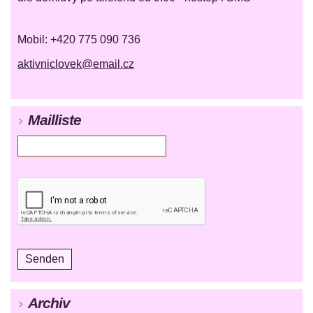
Mobil: +420 775 090 736
aktivniclovek@email.cz
Mailliste
Archiv