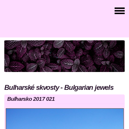
Bulharské skvosty - Bulgarian jewels
Bulharsko 2017 021