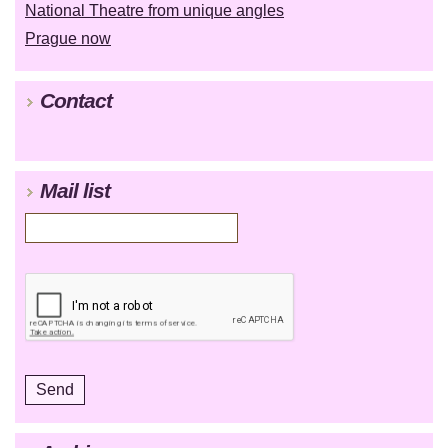
National Theatre from unique angles
Prague now
Contact
Mail list