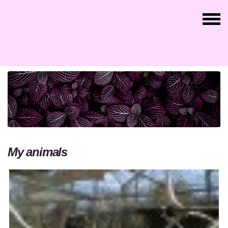
My animals