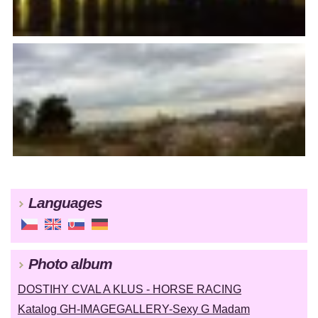
Languages
Photo album
DOSTIHY CVAL A KLUS - HORSE RACING
Katalog GH-IMAGEGALLERY-Sexy G Madam