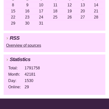
8
9
10
11
12
13
14
15
16
17
18
19
20
21
22
23
24
25
26
27
28
29
30
31
RSS
Overview of sources
Statistics
Total:
1791758
Month:
42181
Day:
1530
Online:
29