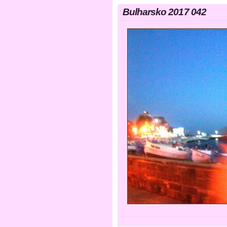
Bulharsko 2017 042