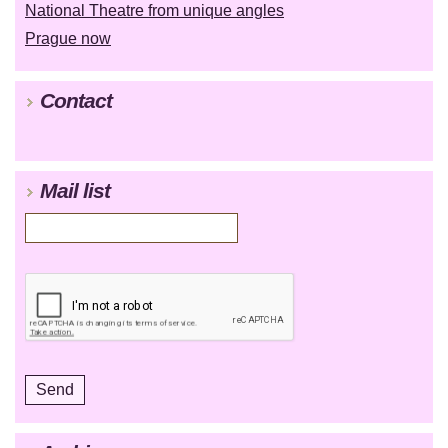
National Theatre from unique angles
Prague now
Contact
Mail list