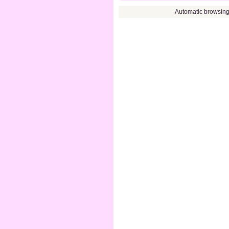
Automatic browsin