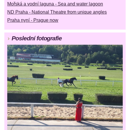
Mořská a vodní laguna - Sea and water lagoon
ND Praha - National Theatre from unique angles
Praha nyní - Prague now
Poslední fotografie