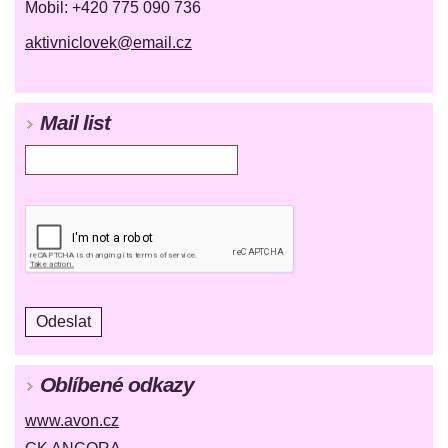
Mobil: +420 775 090 736
aktivniclovek@email.cz
Mail list
Oblíbené odkazy
www.avon.cz