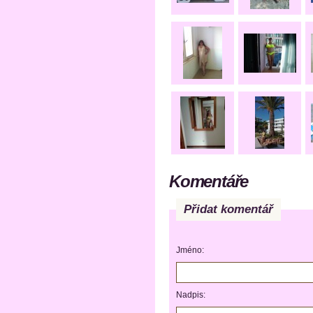
Komentáře
Přidat komentář
Jméno:
Nadpis: