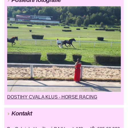
DOSTIHY CVAL A KLUS - HORSE RACING
Kontakt