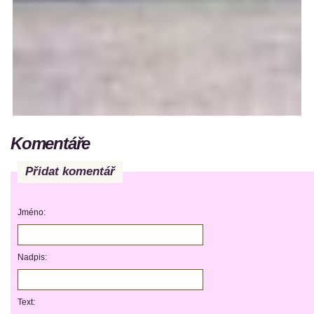
Komentáře
Přidat komentář
Jméno:
Nadpis:
Text: