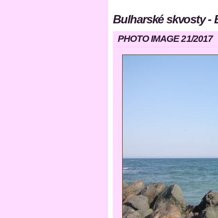
Bulharské skvosty - 
PHOTO IMAGE 21/2017