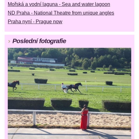
Mořská a vodní laguna - Sea and water lagoon
ND Praha - National Theatre from unique angles
Praha nyní - Prague now
Poslední fotografie