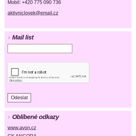
Mobil: +420 775 090 736
aktivniclovek@email.cz
Mail list
Oblíbené odkazy
www.avon.cz