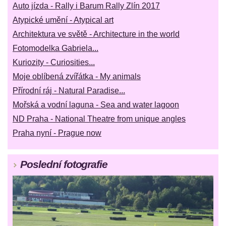
Auto jízda - Rally i Barum Rally Zlín 2017
Atypické umění - Atypical art
Architektura ve světě - Architecture in the world
Fotomodelka Gabriela...
Kuriozity - Curiosities...
Moje oblíbená zvířátka - My animals
Přírodní ráj - Natural Paradise...
Mořská a vodní laguna - Sea and water lagoon
ND Praha - National Theatre from unique angles
Praha nyní - Prague now
Poslední fotografie