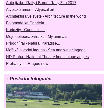
Auto jízda - Rally i Barum Rally Zlín 2017
Atypické umění - Atypical art
Architektura ve světě - Architecture in the world
Fotomodelka Gabriela...
Kuriozity - Curiosities...
Moje oblíbená zvířátka - My animals
Přírodní ráj - Natural Paradise...
Mořská a vodní laguna - Sea and water lagoon
ND Praha - National Theatre from unique angles
Praha nyní - Prague now
Poslední fotografie