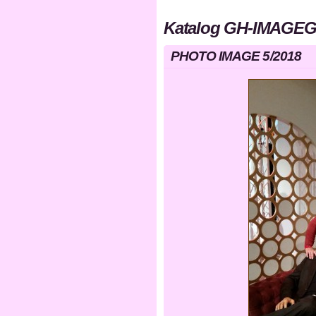
Katalog GH-IMAGEG
PHOTO IMAGE 5/2018