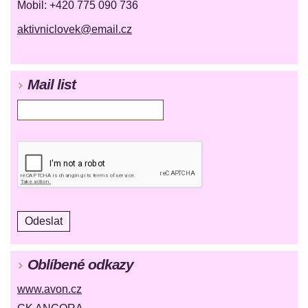
Mobil: +420 775 090 736
aktivniclovek@email.cz
Mail list
Oblíbené odkazy
www.avon.cz