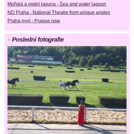
Mořská a vodní laguna - Sea and water lagoon
ND Praha - National Theatre from unique angles
Praha nyní - Prague now
Poslední fotografie