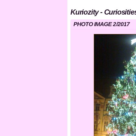
Kuriozity - Curiosities
PHOTO IMAGE 2/2017