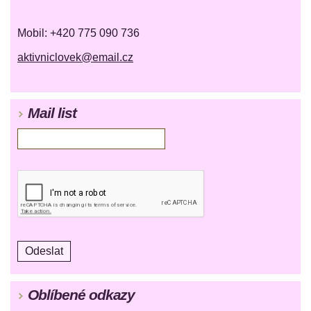
Mobil: +420 775 090 736
aktivniclovek@email.cz
Mail list
Oblíbené odkazy