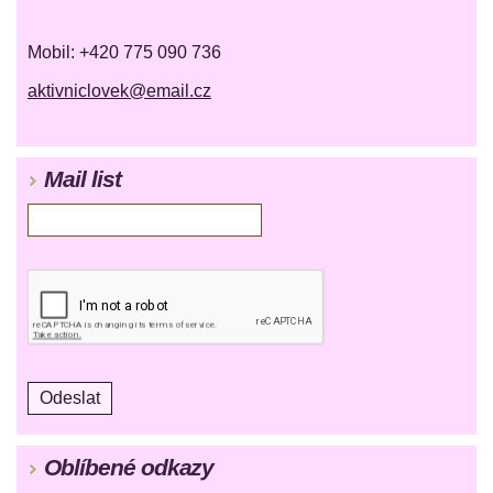
Mobil: +420 775 090 736
aktivniclovek@email.cz
Mail list
Oblíbené odkazy