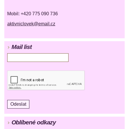
Mobil: +420 775 090 736
aktivniclovek@email.cz
Mail list
Oblíbené odkazy