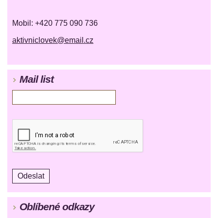
Mobil: +420 775 090 736
aktivniclovek@email.cz
Mail list
Oblíbené odkazy