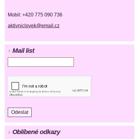
Mobil: +420 775 090 736
aktivniclovek@email.cz
Mail list
Oblíbené odkazy