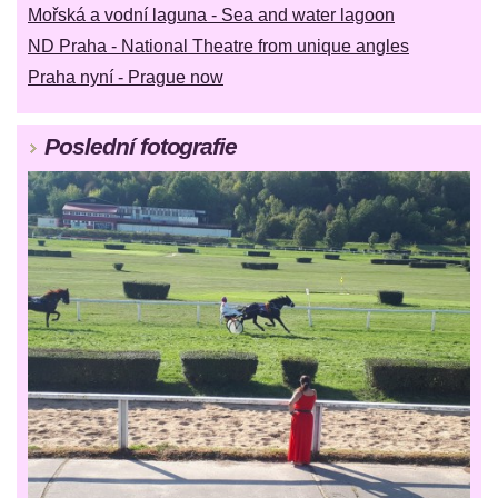
Mořská a vodní laguna - Sea and water lagoon
ND Praha - National Theatre from unique angles
Praha nyní - Prague now
Poslední fotografie