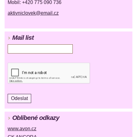
Mobil: +420 775 090 736
aktivniclovek@email.cz
Mail list
Oblíbené odkazy
www.avon.cz