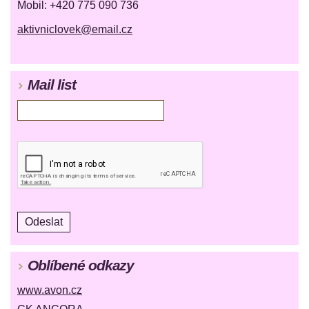
Mobil: +420 775 090 736
aktivniclovek@email.cz
Mail list
Oblíbené odkazy
www.avon.cz