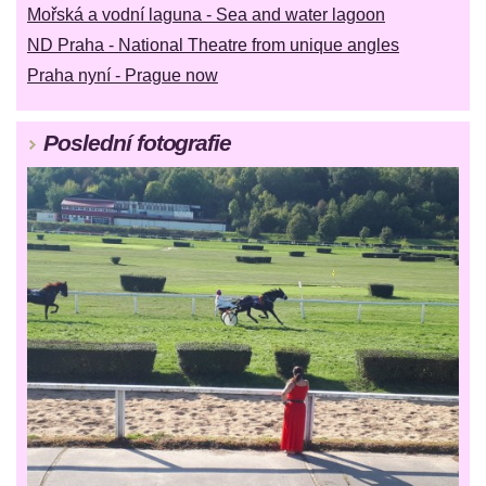
Mořská a vodní laguna - Sea and water lagoon
ND Praha - National Theatre from unique angles
Praha nyní - Prague now
Poslední fotografie