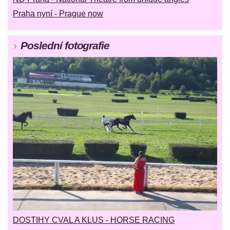
Praha nyní - Prague now
Poslední fotografie
DOSTIHY CVAL A KLUS - HORSE RACING