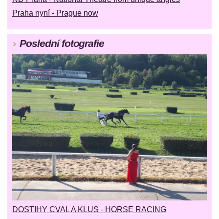
Praha nyní - Prague now
Poslední fotografie
DOSTIHY CVAL A KLUS - HORSE RACING