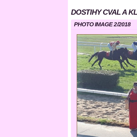
DOSTIHY CVAL A K
PHOTO IMAGE 2/2018