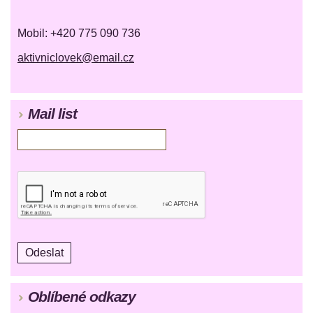
Mobil: +420 775 090 736
aktivniclovek@email.cz
Mail list
Oblíbené odkazy