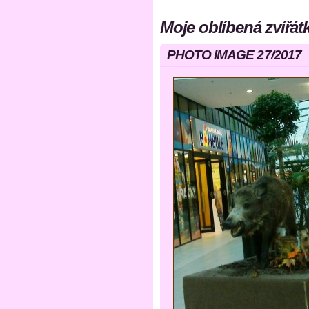
Moje oblíbená zvířát
PHOTO IMAGE 27/2017