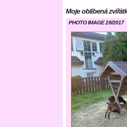
Moje oblíbená zvířát
PHOTO IMAGE 28/2017